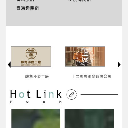
賞海趣民宿
上展國際開發有限公司
蘆薈美甲