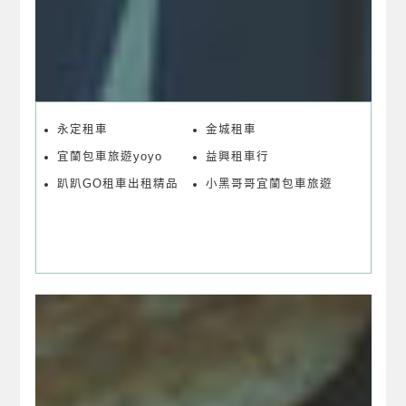
永定租車
金城租車
宜蘭包車旅遊yoyo
益興租車行
趴趴GO租車出租精品
小黑哥哥宜蘭包車旅遊