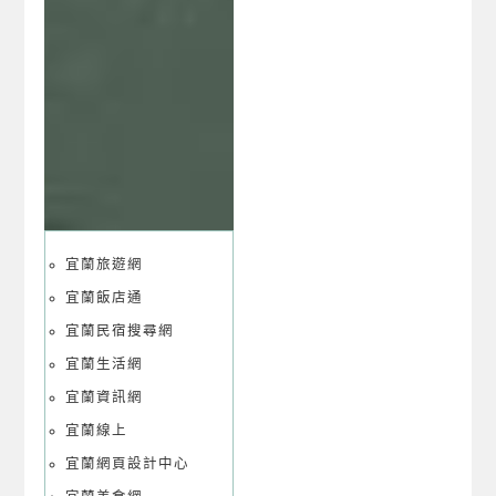
宜蘭旅遊網
宜蘭飯店通
宜蘭民宿搜尋網
宜蘭生活網
宜蘭資訊網
宜蘭線上
宜蘭網頁設計中心