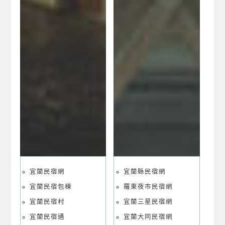
羅東夜市樂遊網
宜蘭民宿網
宜蘭縣民宿網
宜蘭民宿包棟
羅東夜市民宿網
宜蘭民宿村
宜蘭三星民宿網
宜蘭民宿通
宜蘭大同民宿網